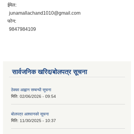
ईमेल:
junamallachand1010@gmail.com
फोन:
9847984109
सार्वजनिक खरिद/बोलपत्र सूचना
ठेक्का आह्वान सम्बन्धी सूचना
मिति:
02/06/2026 - 09:54
बोलपत्र आश्वानको सूचना
मिति:
11/30/2025 - 10:37