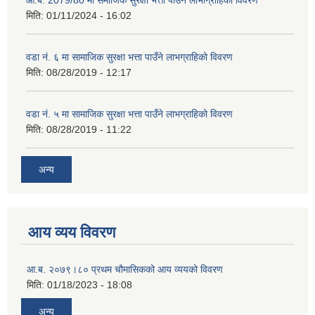
आ.ब. 2079/80 मा समाजिक सुरक्षा भत्ता पाउने लाभाग्राहिको विवरण
मिति:
01/11/2024 - 16:02
वडा नं. ६ मा सामाजिक सुरक्षा भत्ता पाउँने लाभग्राहिको विवरण
मिति:
08/28/2019 - 12:17
वडा नं. ५ मा सामाजिक सुरक्षा भत्ता पाउँने लाभग्राहिको विवरण
मिति:
08/28/2019 - 11:22
अन्य
आय व्यय विवरण
आ.ब. २०७९।८० प्रथम चौमासिकको आय व्ययको विवरण
मिति:
01/18/2023 - 18:08
अन्य