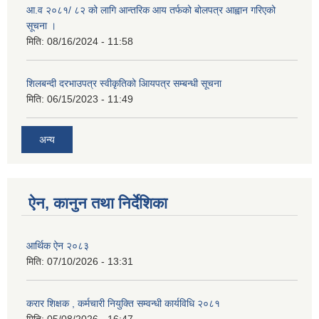
आ.व २०८१/ ८२ को लागि आन्तरिक आय तर्फको बोलपत्र आह्वान गरिएको
सूचना ।
मिति:
08/16/2024 - 11:58
शिलबन्दी दरभाउपत्र स्वीकृतिको आियपत्र सम्बन्धी सूचना
मिति:
06/15/2023 - 11:49
अन्य
ऐन, कानुन तथा निर्देशिका
आर्थिक ऐन २०८३
मिति:
07/10/2026 - 13:31
करार शिक्षक , कर्मचारी नियुक्ति सम्वन्धी कार्यविधि २०८१
मिति:
05/08/2026 - 16:47