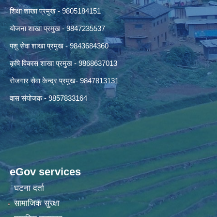
शिक्षा शाखा प्रमुख - 9805184151
योजना शाखा प्रमुख - 9847235537
पशु सेवा शाखा प्रमुख - 9843684360
कृषि विकास शाखा प्रमुख - 9868637013
रोजगार सेवा केन्द्र प्रमुख- 9847813131
वास संयोजक - 9857833164
eGov services
घटना दर्ता
सामाजिक सुरक्षा