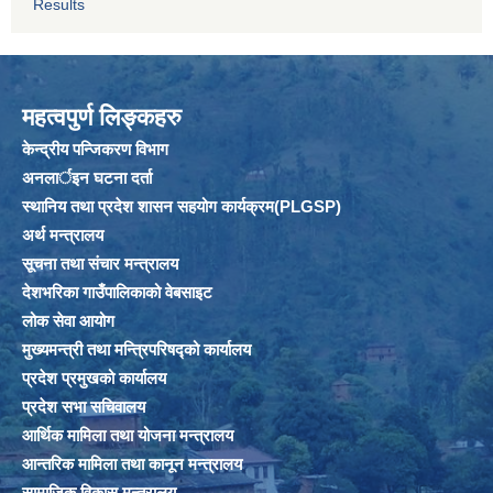
Results
महत्वपुर्ण लिङ्कहरु
केन्द्रीय पन्जिकरण विभाग
अनलार्इन घटना दर्ता
स्थानिय तथा प्रदेश शासन सहयोग कार्यक्रम(PLGSP)
अर्थ मन्त्रालय
सूचना तथा संचार मन्त्रालय
देशभरिका गाउँपालिकाको वेबसाइट
लोक सेवा आयोग
मुख्यमन्त्री तथा मन्त्रिपरिषद्को कार्यालय
प्रदेश प्रमुखको कार्यालय
प्रदेश सभा सचिवालय
आर्थिक मामिला तथा योजना मन्त्रालय
आन्तरिक मामिला तथा कानून मन्त्रालय
सामाजिक विकास मन्त्रालय