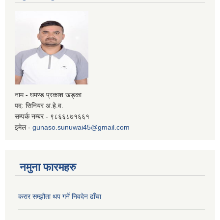
नाम - घमण्ड प्रकाश खड्का
पद: सिनियर अ.हे.व.
सम्पर्क नम्बर - ९८६६८७१६६१
इमेल -
gunaso.sunuwai45@gmail.com
नमुना फारमहरु
करार सम्झौता थप गर्ने निवदेन ढाँचा