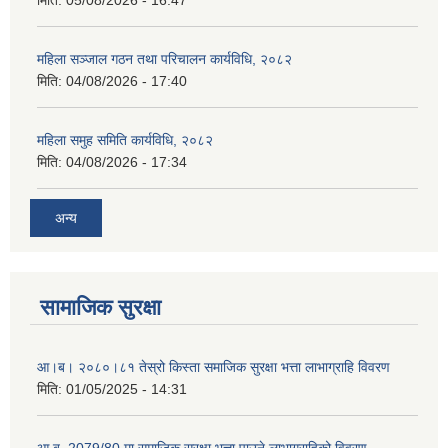
महिला सञ्जाल गठन तथा परिचालन कार्यविधि, २०८२
मिति:
04/08/2026 - 17:40
महिला समुह समिति कार्यविधि, २०८२
मिति:
04/08/2026 - 17:34
अन्य
सामाजिक सुरक्षा
आ।ब। २०८०।८१ तेस्रो किस्ता समाजिक सुरक्षा भत्ता लाभाग्राहि विवरण
मिति:
01/05/2025 - 14:31