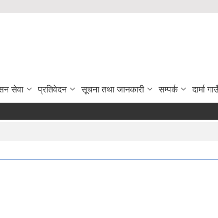
सन सेवा
प्रतिवेदन
सूचना तथा जानकारी
सम्पर्क
दार्मा ग