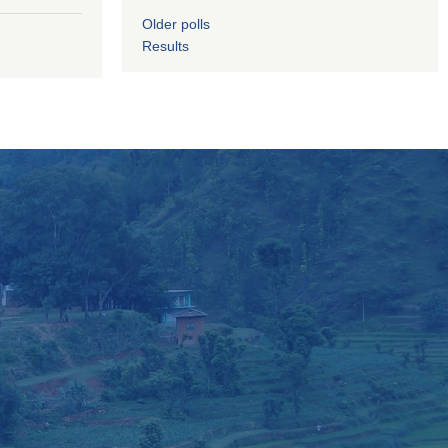
Older polls
Results