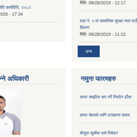
मिति:
08/28/2019 - 12:17
िति कार्यविधि, २०८२
2026 - 17:34
वडा नं. ५ मा सामाजिक सुरक्षा भत्ता पाउ
विवरण
मिति:
08/28/2019 - 11:22
अन्य
न्ने अधिकारी
नमुना फारमहरु
करार सम्झौता थप गर्ने निवदेन ढाँचा
करार सेवाको लागि दरखास्त फारम
मौजुदा सूचीमा दर्ता निवेदन