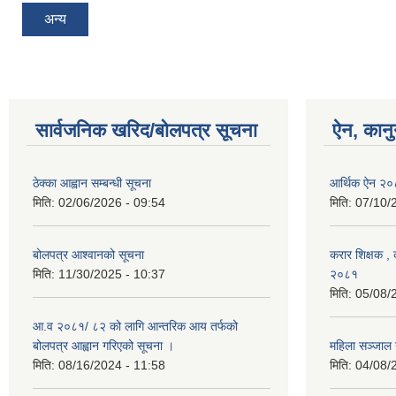
अन्य
सार्वजनिक खरिद/बोलपत्र सूचना
ऐन, कानु
ठेक्का आह्वान सम्बन्धी सूचना
आर्थिक ऐन २
मिति:
02/06/2026 - 09:54
मिति:
07/10/
बोलपत्र आश्वानको सूचना
करार शिक्षक , क
मिति:
11/30/2025 - 10:37
२०८१
मिति:
05/08/
आ.व २०८१/ ८२ को लागि आन्तरिक आय तर्फको
बोलपत्र आह्वान गरिएको सूचना ।
महिला सञ्जाल
मिति:
08/16/2024 - 11:58
मिति:
04/08/