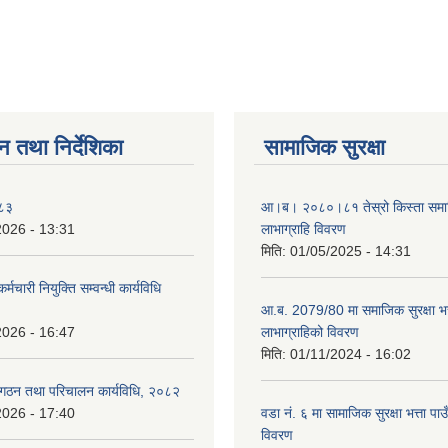
न तथा निर्देशिका
सामाजिक सुरक्षा
०८३
आ।ब। २०८०।८१ तेस्रो किस्ता समाजिक
2026 - 13:31
लाभाग्राहि विवरण
मिति:
01/05/2025 - 14:31
र्मचारी नियुक्ति सम्वन्धी कार्यविधि
आ.ब. 2079/80 मा समाजिक सुरक्षा भत्
2026 - 16:47
लाभाग्राहिको विवरण
मिति:
01/11/2024 - 16:02
 गठन तथा परिचालन कार्यविधि, २०८२
2026 - 17:40
वडा नं. ६ मा सामाजिक सुरक्षा भत्ता पाउ
विवरण