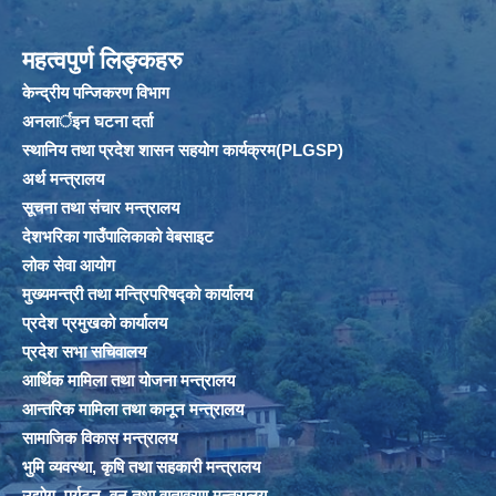
महत्वपुर्ण लिङ्कहरु
केन्द्रीय पन्जिकरण विभाग
अनलार्इन घटना दर्ता
स्थानिय तथा प्रदेश शासन सहयोग कार्यक्रम(PLGSP)
अर्थ मन्त्रालय
सूचना तथा संचार मन्त्रालय
देशभरिका गाउँपालिकाको वेबसाइट
लोक सेवा आयोग
मुख्यमन्त्री तथा मन्त्रिपरिषद्को कार्यालय
प्रदेश प्रमुखको कार्यालय
प्रदेश सभा सचिवालय
आर्थिक मामिला तथा योजना मन्त्रालय
आन्तरिक मामिला तथा कानून मन्त्रालय
सामाजिक विकास मन्त्रालय
भुमि व्यवस्था, कृषि तथा सहकारी मन्त्रालय
उद्योग, पर्यटन, वन तथा वातावरण मन्त्रालय