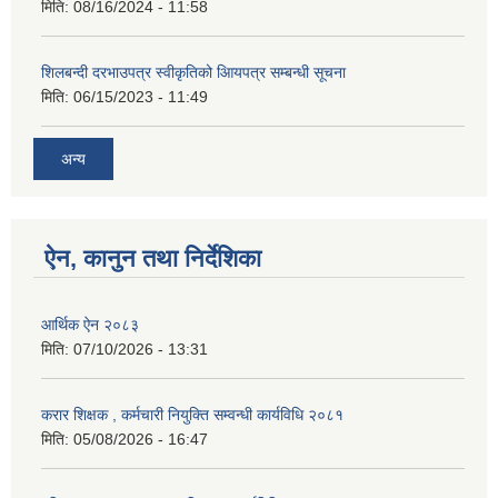
मिति:
08/16/2024 - 11:58
शिलबन्दी दरभाउपत्र स्वीकृतिको आियपत्र सम्बन्धी सूचना
मिति:
06/15/2023 - 11:49
अन्य
ऐन, कानुन तथा निर्देशिका
आर्थिक ऐन २०८३
मिति:
07/10/2026 - 13:31
करार शिक्षक , कर्मचारी नियुक्ति सम्वन्धी कार्यविधि २०८१
मिति:
05/08/2026 - 16:47