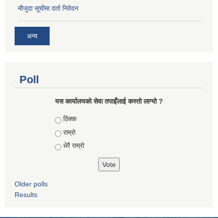
मौजुदा सूचीमा दर्ता निवेदन
अन्य
Poll
यस कार्यालयको सेवा तपाइँलाई कस्तो लाग्यो ?
Choices
ठिक्क
राम्रो
धेरै राम्रो
Older polls
Results