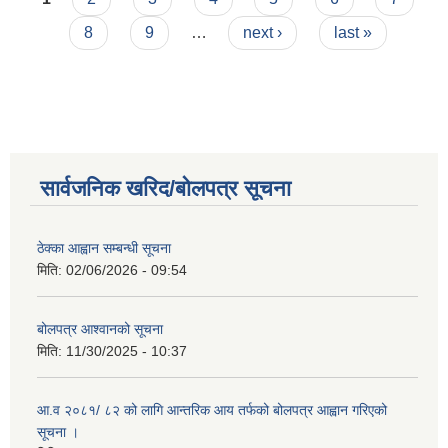
8
9
…
next ›
last »
सार्वजनिक खरिद/बोलपत्र सूचना
ठेक्का आह्वान सम्बन्धी सूचना
मिति:
02/06/2026 - 09:54
बोलपत्र आश्वानको सूचना
मिति:
11/30/2025 - 10:37
आ.व २०८१/ ८२ को लागि आन्तरिक आय तर्फको बोलपत्र आह्वान गरिएको
सूचना ।