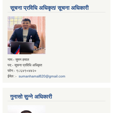
सूचना प्रविधि अधिकृत/ सूचना अधिकारी
नाम:- सुमन हमाल
पद:- सूचना प्रविधि अधिकृत
फोन:- ९८६४९०४७२०
ईमेल :-
sumanhamal820@gmail.com
गुनासो सुन्ने अधिकारी