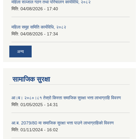
महिला सञ्जाल गठन तथा परिचालन कार्यविधि, २०८२
मिति:
04/08/2026 - 17:40
महिला समुह समिति कार्यविधि, २०८२
मिति:
04/08/2026 - 17:34
अन्य
सामाजिक सुरक्षा
आ।ब। २०८०।८१ तेस्रो किस्ता समाजिक सुरक्षा भत्ता लाभाग्राहि विवरण
मिति:
01/05/2025 - 14:31
आ.ब. 2079/80 मा समाजिक सुरक्षा भत्ता पाउने लाभाग्राहिको विवरण
मिति:
01/11/2024 - 16:02