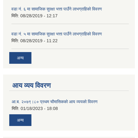
वडा नं. ६ मा सामाजिक सुरक्षा भत्ता पाउँने लाभग्राहिको विवरण
मिति:
08/28/2019 - 12:17
वडा नं. ५ मा सामाजिक सुरक्षा भत्ता पाउँने लाभग्राहिको विवरण
मिति:
08/28/2019 - 11:22
अन्य
आय व्यय विवरण
आ.ब. २०७९।८० प्रथम चौमासिकको आय व्ययको विवरण
मिति:
01/18/2023 - 18:08
अन्य