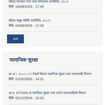
महिला सञ्जाल गठन तथा परिचालन कार्यविधि, २०८२
मिति:
04/08/2026 - 17:40
महिला समुह समिति कार्यविधि, २०८२
मिति:
04/08/2026 - 17:34
अन्य
सामाजिक सुरक्षा
आ।ब। २०८०।८१ तेस्रो किस्ता समाजिक सुरक्षा भत्ता लाभाग्राहि विवरण
मिति:
01/05/2025 - 14:31
आ.ब. 2079/80 मा समाजिक सुरक्षा भत्ता पाउने लाभाग्राहिको विवरण
मिति:
01/11/2024 - 16:02