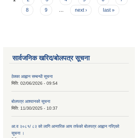
8
9
…
next ›
last »
सार्वजनिक खरिद/बोलपत्र सूचना
ठेक्का आह्वान सम्बन्धी सूचना
मिति:
02/06/2026 - 09:54
बोलपत्र आश्वानको सूचना
मिति:
11/30/2025 - 10:37
आ.व २०८१/ ८२ को लागि आन्तरिक आय तर्फको बोलपत्र आह्वान गरिएको
सूचना ।