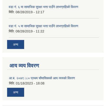
वडा नं. ६ मा सामाजिक सुरक्षा भत्ता पाउँने लाभग्राहिको विवरण
मिति:
08/28/2019 - 12:17
वडा नं. ५ मा सामाजिक सुरक्षा भत्ता पाउँने लाभग्राहिको विवरण
मिति:
08/28/2019 - 11:22
अन्य
आय व्यय विवरण
आ.ब. २०७९।८० प्रथम चौमासिकको आय व्ययको विवरण
मिति:
01/18/2023 - 18:08
अन्य