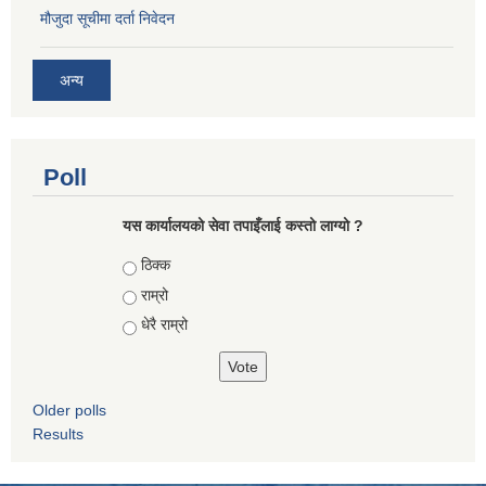
मौजुदा सूचीमा दर्ता निवेदन
अन्य
Poll
यस कार्यालयको सेवा तपाइँलाई कस्तो लाग्यो ?
Choices
ठिक्क
राम्रो
धेरै राम्रो
Older polls
Results