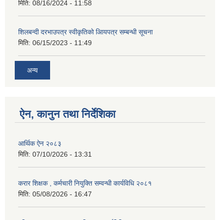
मिति:
08/16/2024 - 11:58
शिलबन्दी दरभाउपत्र स्वीकृतिको आियपत्र सम्बन्धी सूचना
मिति:
06/15/2023 - 11:49
अन्य
ऐन, कानुन तथा निर्देशिका
आर्थिक ऐन २०८३
मिति:
07/10/2026 - 13:31
करार शिक्षक , कर्मचारी नियुक्ति सम्वन्धी कार्यविधि २०८१
मिति:
05/08/2026 - 16:47