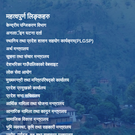
महत्वपुर्ण लिङ्कहरु
केन्द्रीय पन्जिकरण विभाग
अनलार्इन घटना दर्ता
स्थानिय तथा प्रदेश शासन सहयोग कार्यक्रम(PLGSP)
अर्थ मन्त्रालय
सूचना तथा संचार मन्त्रालय
देशभरिका गाउँपालिकाको वेबसाइट
लोक सेवा आयोग
मुख्यमन्त्री तथा मन्त्रिपरिषद्को कार्यालय
प्रदेश प्रमुखको कार्यालय
प्रदेश सभा सचिवालय
आर्थिक मामिला तथा योजना मन्त्रालय
आन्तरिक मामिला तथा कानून मन्त्रालय
सामाजिक विकास मन्त्रालय
भुमि व्यवस्था, कृषि तथा सहकारी मन्त्रालय
उद्योग, पर्यटन, वन तथा वातावरण मन्त्रालय