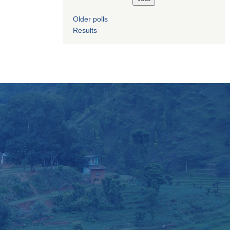
Older polls
Results