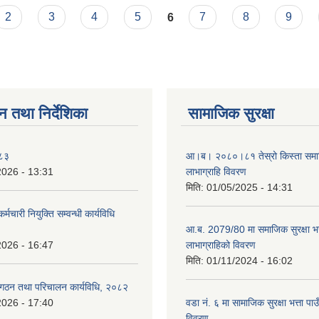
2
3
4
5
6
7
8
9
न तथा निर्देशिका
सामाजिक सुरक्षा
०८३
आ।ब। २०८०।८१ तेस्रो किस्ता समाजिक
2026 - 13:31
लाभाग्राहि विवरण
मिति:
01/05/2025 - 14:31
र्मचारी नियुक्ति सम्वन्धी कार्यविधि
आ.ब. 2079/80 मा समाजिक सुरक्षा भत्
2026 - 16:47
लाभाग्राहिको विवरण
मिति:
01/11/2024 - 16:02
 गठन तथा परिचालन कार्यविधि, २०८२
2026 - 17:40
वडा नं. ६ मा सामाजिक सुरक्षा भत्ता पाउ
विवरण