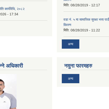
मिति:
08/28/2019 - 12:17
िति कार्यविधि, २०८२
2026 - 17:34
वडा नं. ५ मा सामाजिक सुरक्षा भत्ता पाउ
विवरण
मिति:
08/28/2019 - 11:22
अन्य
न्ने अधिकारी
नमुना फारमहरु
अन्य