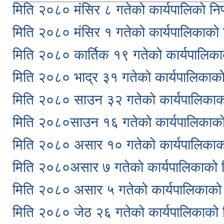
मिति २०८० मंसिर ८ गतेको कार्यपालिको निर
मिति २०८० मंसिर १ गतेको कार्यपालिकाको 
मिति २०८० कार्तिक १९ गतेको कार्यपालिका
मिति २०८० भाद्र ३१ गतेको कार्यपालिकाको
मिति २०८० साउन ३२ गतेको कार्यपालिकाको
मिति २०८०साउन १६ गतेको कार्यपालिकाको
मिति २०८० असार १० गतेको कार्यपालिकाको
मिति २०८०असार ७ गतेको कार्यपालिकाको न
मिति २०८० असार ५ गतेको कार्यपालिकाको 
मिति २०८० जेठ २६ गतेको कार्यपालिकाको 