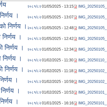
्णय
२०८१/८२
01/05/2025 - 13:15
IMG_20250105_
निर्णय ।
२०८१/८२
01/05/2025 - 13:07
IMG_20250105_
को निर्णय ।
२०८१/८२
01/05/2025 - 12:48
IMG_20250105_
 निर्णय ।
२०८१/८२
01/05/2025 - 12:42
IMG_20250105_
 निर्णय ।
२०८१/८२
01/05/2025 - 12:34
IMG_20250105_
 निर्णय ।
२०८१/८२
01/02/2025 - 11:30
IMG_20250110_
 निर्णय ।
२०८१/८२
01/02/2025 - 11:18
IMG_20250102_1
िर्णय ।
२०८१/८२
01/02/2025 - 10:59
IMG_20250102_
निर्णय ।
२०८१/८२
01/02/2025 - 10:53
IMG_20250101_
निर्णय ।
२०८१/८२
01/01/2025 - 16:16
IMG_20250101_