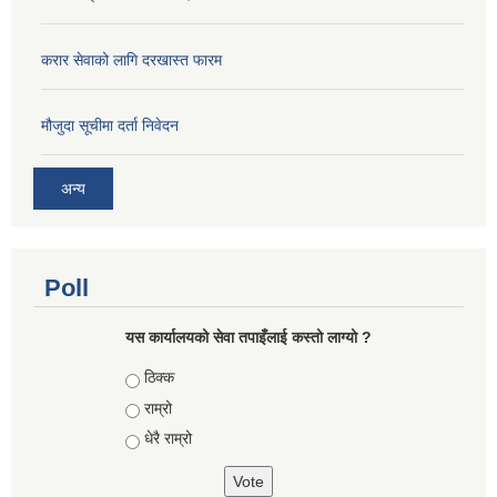
करार सेवाको लागि दरखास्त फारम
मौजुदा सूचीमा दर्ता निवेदन
अन्य
Poll
यस कार्यालयको सेवा तपाइँलाई कस्तो लाग्यो ?
Choices
ठिक्क
राम्रो
धेरै राम्रो