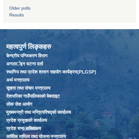
Older polls
Results
महत्वपुर्ण लिङ्कहरु
केन्द्रीय पन्जिकरण विभाग
अनलार्इन घटना दर्ता
स्थानिय तथा प्रदेश शासन सहयोग कार्यक्रम(PLGSP)
अर्थ मन्त्रालय
सूचना तथा संचार मन्त्रालय
देशभरिका गाउँपालिकाको वेबसाइट
लोक सेवा आयोग
मुख्यमन्त्री तथा मन्त्रिपरिषद्को कार्यालय
प्रदेश प्रमुखको कार्यालय
प्रदेश सभा सचिवालय
आर्थिक मामिला तथा योजना मन्त्रालय