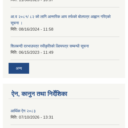
आ.व २०८१/ ८२ को लागि आन्तरिक आय तर्फको बोलपत्र आह्वान गरिएको
सूचना ।
मिति:
08/16/2024 - 11:58
शिलबन्दी दरभाउपत्र स्वीकृतिको आियपत्र सम्बन्धी सूचना
मिति:
06/15/2023 - 11:49
अन्य
ऐन, कानुन तथा निर्देशिका
आर्थिक ऐन २०८३
मिति:
07/10/2026 - 13:31