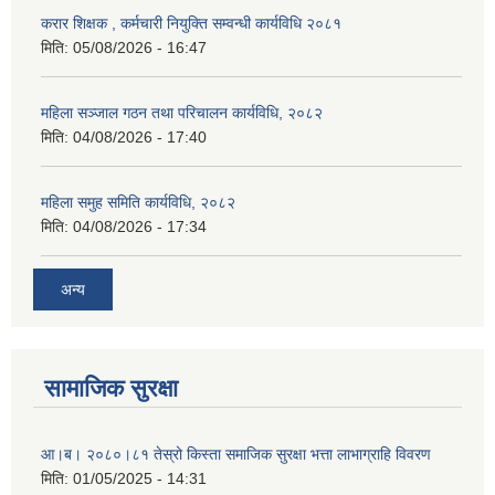
करार शिक्षक , कर्मचारी नियुक्ति सम्वन्धी कार्यविधि २०८१
मिति:
05/08/2026 - 16:47
महिला सञ्जाल गठन तथा परिचालन कार्यविधि, २०८२
मिति:
04/08/2026 - 17:40
महिला समुह समिति कार्यविधि, २०८२
मिति:
04/08/2026 - 17:34
अन्य
सामाजिक सुरक्षा
आ।ब। २०८०।८१ तेस्रो किस्ता समाजिक सुरक्षा भत्ता लाभाग्राहि विवरण
मिति:
01/05/2025 - 14:31