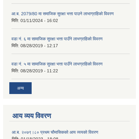
आ.ब. 2079/80 मा समाजिक सुरक्षा भत्ता पाउने लाभाग्राहिको विवरण
मिति:
01/11/2024 - 16:02
वडा नं. ६ मा सामाजिक सुरक्षा भत्ता पाउँने लाभग्राहिको विवरण
मिति:
08/28/2019 - 12:17
वडा नं. ५ मा सामाजिक सुरक्षा भत्ता पाउँने लाभग्राहिको विवरण
मिति:
08/28/2019 - 11:22
अन्य
आय व्यय विवरण
आ.ब. २०७९।८० प्रथम चौमासिकको आय व्ययको विवरण