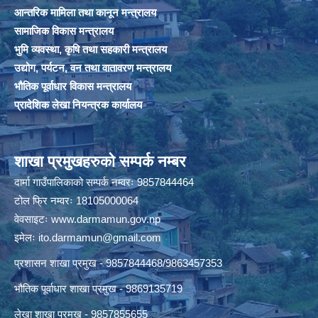
आन्तरिक मामिला तथा कानून मन्त्रालय
सामाजिक विकास मन्त्रालय
भुमि व्यवस्था, कृषि तथा सहकारी मन्त्रालय
उद्योग, पर्यटन, वन तथा वातावरण मन्त्रालय
भौतिक पूर्वाधार विकास मन्त्रालय
प्रादेशिक लेखा नियन्त्रक कार्यालय
शाखा प्रमुखहरुको सम्पर्क नम्बर
दार्मा गाउँपालिकाको सम्पर्क नम्वरः 9857844464
टोल फ्रि नम्वरः 18105000064
वेवसाइटः
www.darmamun.gov.np
इमेलः
ito.darmamun@gmail.com
प्रशासन शाखा प्रमुख - 9857844468/9863457353
भौतिक पूर्वाधार शाखा प्रमुख - 9869135719
लेखा शाखा प्रमुख - 9857855655