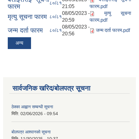
८०/८१
फारम
21:05
फारम.pdf
08/05/2023 -
मृत्यु सूचना
मृत्यु सूचना फारम
८०/८१
20:59
फारम.pdf
08/05/2023 -
जन्म दर्ता फारम
८०/८१
जन्म दर्ता फारम.pdf
20:56
अन्य
सार्वजनिक खरिद/बोलपत्र सूचना
ठेक्का आह्वान सम्बन्धी सूचना
मिति:
02/06/2026 - 09:54
बोलपत्र आश्वानको सूचना
मिति:
11/30/2025 - 10:37