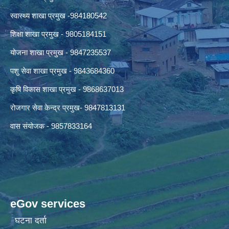
स्वास्थ्य शाखा प्रमुख -984180542
शिक्षा शाखा प्रमुख - 9805184151
योजना शाखा प्रमुख - 9847235537
पशु सेवा शाखा प्रमुख - 9843684360
कृषि विकास शाखा प्रमुख - 9868637013
रोजगार सेवा केन्द्र प्रमुख- 9847813131
वास संयोजक - 9857833164
eGov services
घटना दर्ता