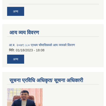
अन्य
आय व्यय विवरण
आ.ब. २०७९।८० प्रथम चौमासिकको आय व्ययको विवरण
मिति:
01/18/2023 - 18:08
अन्य
सूचना प्रविधि अधिकृत/ सूचना अधिकारी