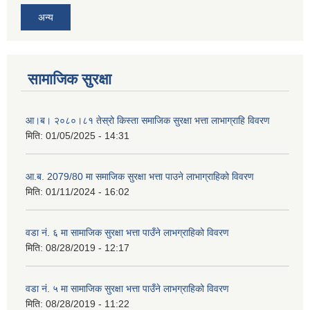
अन्य
सामाजिक सुरक्षा
आ।ब। २०८०।८१ तेस्रो किस्ता समाजिक सुरक्षा भत्ता लाभाग्राहि विवरण
मिति:
01/05/2025 - 14:31
आ.ब. 2079/80 मा समाजिक सुरक्षा भत्ता पाउने लाभाग्राहिको विवरण
मिति:
01/11/2024 - 16:02
वडा नं. ६ मा सामाजिक सुरक्षा भत्ता पाउँने लाभग्राहिको विवरण
मिति:
08/28/2019 - 12:17
वडा नं. ५ मा सामाजिक सुरक्षा भत्ता पाउँने लाभग्राहिको विवरण
मिति:
08/28/2019 - 11:22