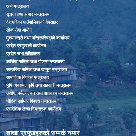
अर्थ मन्त्रालय
सूचना तथा संचार मन्त्रालय
देशभरिका गाउँपालिकाको वेबसाइट
लोक सेवा आयोग
मुख्यमन्त्री तथा मन्त्रिपरिषद्को कार्यालय
प्रदेश प्रमुखको कार्यालय
प्रदेश सभा सचिवालय
आर्थिक मामिला तथा योजना मन्त्रालय
आन्तरिक मामिला तथा कानून मन्त्रालय
सामाजिक विकास मन्त्रालय
भुमि व्यवस्था, कृषि तथा सहकारी मन्त्रालय
उद्योग, पर्यटन, वन तथा वातावरण मन्त्रालय
भौतिक पूर्वाधार विकास मन्त्रालय
प्रादेशिक लेखा नियन्त्रक कार्यालय
शाखा प्रमुखहरुको सम्पर्क नम्बर