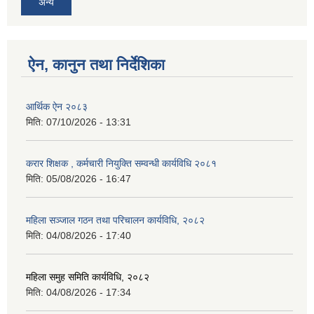
अन्य
ऐन, कानुन तथा निर्देशिका
आर्थिक ऐन २०८३
मिति:
07/10/2026 - 13:31
करार शिक्षक , कर्मचारी नियुक्ति सम्वन्धी कार्यविधि २०८१
मिति:
05/08/2026 - 16:47
महिला सञ्जाल गठन तथा परिचालन कार्यविधि, २०८२
मिति:
04/08/2026 - 17:40
महिला समुह समिति कार्यविधि, २०८२
मिति:
04/08/2026 - 17:34