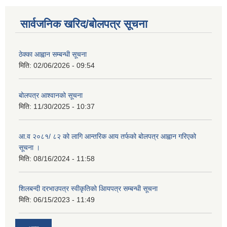
सार्वजनिक खरिद/बोलपत्र सूचना
ठेक्का आह्वान सम्बन्धी सूचना
मिति:
02/06/2026 - 09:54
बोलपत्र आश्वानको सूचना
मिति:
11/30/2025 - 10:37
आ.व २०८१/ ८२ को लागि आन्तरिक आय तर्फको बोलपत्र आह्वान गरिएको
सूचना ।
मिति:
08/16/2024 - 11:58
शिलबन्दी दरभाउपत्र स्वीकृतिको आियपत्र सम्बन्धी सूचना
मिति:
06/15/2023 - 11:49