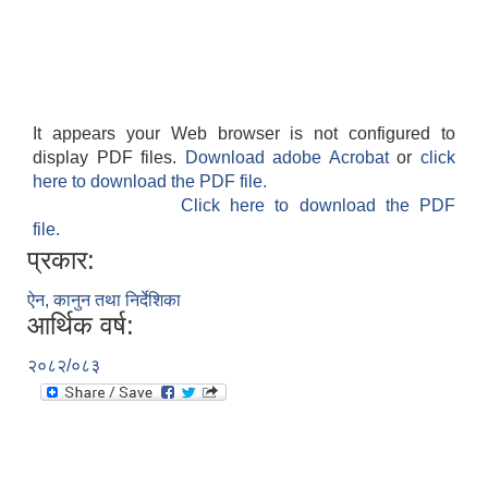
It appears your Web browser is not configured to
display PDF files.
Download adobe Acrobat
or
click
here to download the PDF file.
Click here to download the PDF
file.
प्रकार:
ऐन, कानुन तथा निर्देशिका
आर्थिक वर्ष:
२०८२/०८३