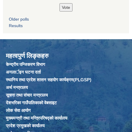
Older polls
Results
महत्वपुर्ण लिङ्कहरु
केन्द्रीय पन्जिकरण विभाग
अनलार्इन घटना दर्ता
स्थानिय तथा प्रदेश शासन सहयोग कार्यक्रम(PLGSP)
अर्थ मन्त्रालय
सूचना तथा संचार मन्त्रालय
देशभरिका गाउँपालिकाको वेबसाइट
लोक सेवा आयोग
मुख्यमन्त्री तथा मन्त्रिपरिषद्को कार्यालय
प्रदेश प्रमुखको कार्यालय