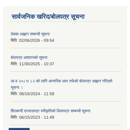
सार्वजनिक खरिद/बोलपत्र सूचना
ठेक्का आह्वान सम्बन्धी सूचना
मिति:
02/06/2026 - 09:54
बोलपत्र आश्वानको सूचना
मिति:
11/30/2025 - 10:37
आ.व २०८१/ ८२ को लागि आन्तरिक आय तर्फको बोलपत्र आह्वान गरिएको
सूचना ।
मिति:
08/16/2024 - 11:58
शिलबन्दी दरभाउपत्र स्वीकृतिको आियपत्र सम्बन्धी सूचना
मिति:
06/15/2023 - 11:49