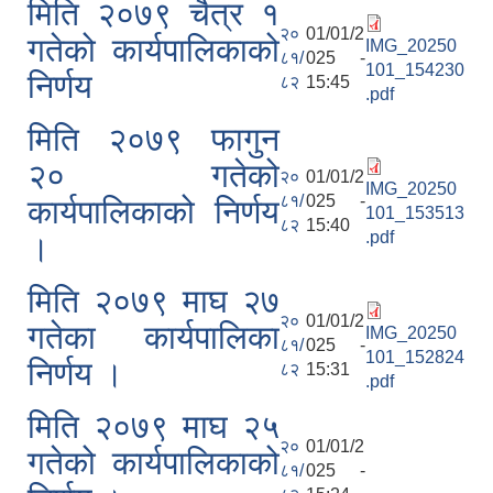
मिति २०७९ चैत्र १
२०
01/01/2
गतेको कार्यपालिकाको
IMG_20250
८१/
025 -
101_154230
निर्णय
८२
15:45
.pdf
मिति २०७९ फागुन
२० गतेको
२०
01/01/2
IMG_20250
८१/
025 -
कार्यपालिकाको निर्णय
101_153513
८२
15:40
.pdf
।
मिति २०७९ माघ २७
२०
01/01/2
गतेका कार्यपालिका
IMG_20250
८१/
025 -
101_152824
निर्णय ।
८२
15:31
.pdf
मिति २०७९ माघ २५
२०
01/01/2
गतेको कार्यपालिकाको
८१/
025 -