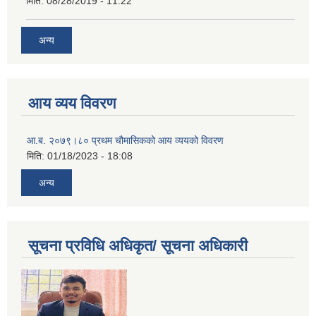
मिति:
08/28/2019 - 11:22
अन्य
आय व्यय विवरण
आ.ब. २०७९।८० प्रथम चौमासिकको आय व्ययको विवरण
मिति:
01/18/2023 - 18:08
अन्य
सूचना प्रविधि अधिकृत/ सूचना अधिकारी