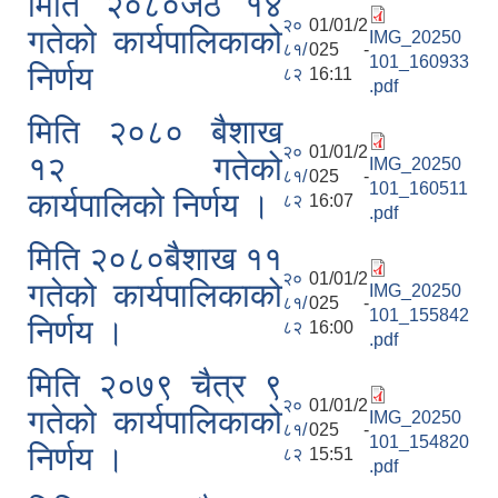
मिति २०८०जेठ १४
२०
01/01/2
गतेको कार्यपालिकाको
IMG_20250
८१/
025 -
101_160933
निर्णय
८२
16:11
.pdf
मिति २०८० बैशाख
२०
01/01/2
१२ गतेको
IMG_20250
८१/
025 -
101_160511
कार्यपालिको निर्णय ।
८२
16:07
.pdf
मिति २०८०बैशाख ११
२०
01/01/2
गतेको कार्यपालिकाको
IMG_20250
८१/
025 -
101_155842
निर्णय ।
८२
16:00
.pdf
मिति २०७९ चैत्र ९
२०
01/01/2
गतेको कार्यपालिकाको
IMG_20250
८१/
025 -
101_154820
निर्णय ।
८२
15:51
.pdf