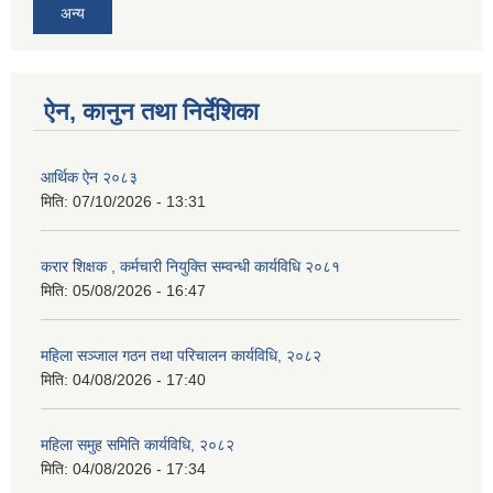
अन्य
ऐन, कानुन तथा निर्देशिका
आर्थिक ऐन २०८३
मिति:
07/10/2026 - 13:31
करार शिक्षक , कर्मचारी नियुक्ति सम्वन्धी कार्यविधि २०८१
मिति:
05/08/2026 - 16:47
महिला सञ्जाल गठन तथा परिचालन कार्यविधि, २०८२
मिति:
04/08/2026 - 17:40
महिला समुह समिति कार्यविधि, २०८२
मिति:
04/08/2026 - 17:34