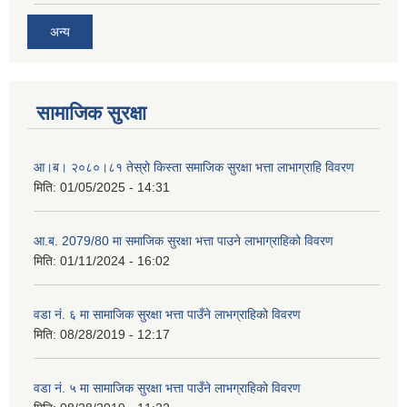
अन्य
सामाजिक सुरक्षा
आ।ब। २०८०।८१ तेस्रो किस्ता समाजिक सुरक्षा भत्ता लाभाग्राहि विवरण
मिति:
01/05/2025 - 14:31
आ.ब. 2079/80 मा समाजिक सुरक्षा भत्ता पाउने लाभाग्राहिको विवरण
मिति:
01/11/2024 - 16:02
वडा नं. ६ मा सामाजिक सुरक्षा भत्ता पाउँने लाभग्राहिको विवरण
मिति:
08/28/2019 - 12:17
वडा नं. ५ मा सामाजिक सुरक्षा भत्ता पाउँने लाभग्राहिको विवरण