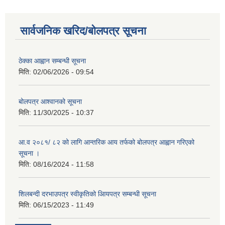
सार्वजनिक खरिद/बोलपत्र सूचना
ठेक्का आह्वान सम्बन्धी सूचना
मिति:
02/06/2026 - 09:54
बोलपत्र आश्वानको सूचना
मिति:
11/30/2025 - 10:37
आ.व २०८१/ ८२ को लागि आन्तरिक आय तर्फको बोलपत्र आह्वान गरिएको
सूचना ।
मिति:
08/16/2024 - 11:58
शिलबन्दी दरभाउपत्र स्वीकृतिको आियपत्र सम्बन्धी सूचना
मिति:
06/15/2023 - 11:49