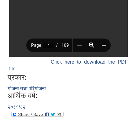
Click here to download the PDF
file.
प्रकार:
योजना तथा परियोजना
आर्थिक वर्ष:
२०८१/८२