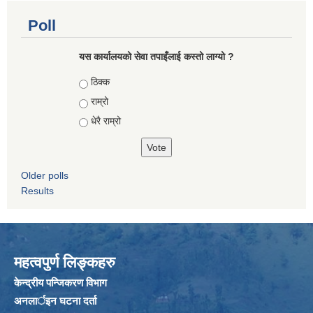
Poll
यस कार्यालयको सेवा तपाइँलाई कस्तो लाग्यो ?
Choices
ठिक्क
राम्रो
धेरै राम्रो
Older polls
Results
महत्वपुर्ण लिङ्कहरु
केन्द्रीय पन्जिकरण विभाग
अनलार्इन घटना दर्ता