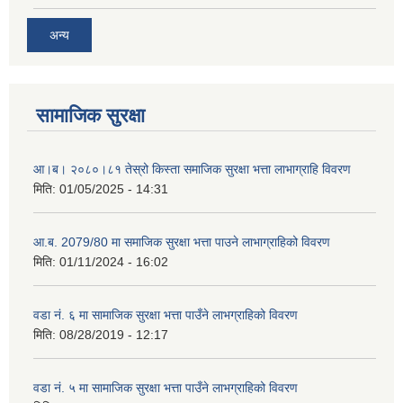
अन्य
सामाजिक सुरक्षा
आ।ब। २०८०।८१ तेस्रो किस्ता समाजिक सुरक्षा भत्ता लाभाग्राहि विवरण
मिति:
01/05/2025 - 14:31
आ.ब. 2079/80 मा समाजिक सुरक्षा भत्ता पाउने लाभाग्राहिको विवरण
मिति:
01/11/2024 - 16:02
वडा नं. ६ मा सामाजिक सुरक्षा भत्ता पाउँने लाभग्राहिको विवरण
मिति:
08/28/2019 - 12:17
वडा नं. ५ मा सामाजिक सुरक्षा भत्ता पाउँने लाभग्राहिको विवरण