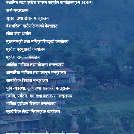
स्थानिय तथा प्रदेश शासन सहयोग कार्यक्रम(PLGSP)
अर्थ मन्त्रालय
सूचना तथा संचार मन्त्रालय
देशभरिका गाउँपालिकाको वेबसाइट
लोक सेवा आयोग
मुख्यमन्त्री तथा मन्त्रिपरिषद्को कार्यालय
प्रदेश प्रमुखको कार्यालय
प्रदेश सभा सचिवालय
आर्थिक मामिला तथा योजना मन्त्रालय
आन्तरिक मामिला तथा कानून मन्त्रालय
सामाजिक विकास मन्त्रालय
भुमि व्यवस्था, कृषि तथा सहकारी मन्त्रालय
उद्योग, पर्यटन, वन तथा वातावरण मन्त्रालय
भौतिक पूर्वाधार विकास मन्त्रालय
प्रादेशिक लेखा नियन्त्रक कार्यालय