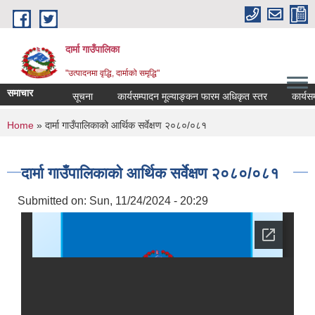
Skip to main content
दार्मा गाउँपालिका
"उत्पादनमा वृद्धि, दार्माको समृद्धि"
समाचार
सूचना
कार्यसम्पादन मूल्याङ्कन फारम अधिकृत स्तर
कार्यसम्पाद
You are here
Home
» दार्मा गाउँपालिकाको आर्थिक सर्वेक्षण २०८०/०८१
दार्मा गाउँपालिकाको आर्थिक सर्वेक्षण २०८०/०८१
Submitted on:
Sun, 11/24/2024 - 20:29