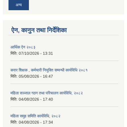
अन्य
ऐन, कानुन तथा निर्देशिका
आर्थिक ऐन २०८३
मिति:
07/10/2026 - 13:31
करार शिक्षक , कर्मचारी नियुक्ति सम्वन्धी कार्यविधि २०८१
मिति:
05/08/2026 - 16:47
महिला सञ्जाल गठन तथा परिचालन कार्यविधि, २०८२
मिति:
04/08/2026 - 17:40
महिला समुह समिति कार्यविधि, २०८२
मिति:
04/08/2026 - 17:34