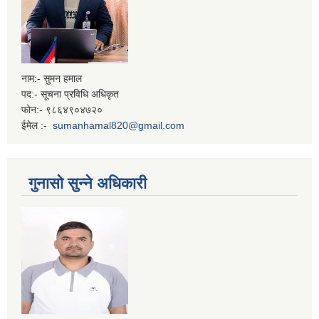
नाम:- सुमन हमाल
पद:- सूचना प्रविधि अधिकृत
फोन:- ९८६४९०४७२०
ईमेल :-
sumanhamal820@gmail.com
गुनासो सुन्ने अधिकारी