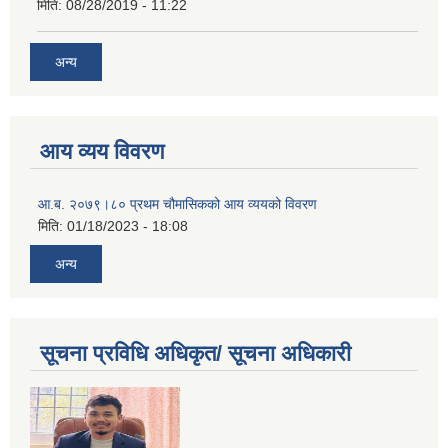
मिति:
08/28/2019 - 11:22
अन्य
आय व्यय विवरण
आ.ब. २०७९।८० प्रथम चौमासिकको आय व्ययको विवरण
मिति:
01/18/2023 - 18:08
अन्य
सूचना प्रविधि अधिकृत/ सूचना अधिकारी