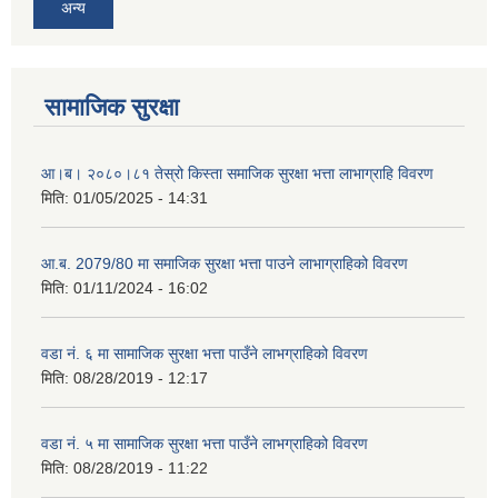
अन्य
सामाजिक सुरक्षा
आ।ब। २०८०।८१ तेस्रो किस्ता समाजिक सुरक्षा भत्ता लाभाग्राहि विवरण
मिति:
01/05/2025 - 14:31
आ.ब. 2079/80 मा समाजिक सुरक्षा भत्ता पाउने लाभाग्राहिको विवरण
मिति:
01/11/2024 - 16:02
वडा नं. ६ मा सामाजिक सुरक्षा भत्ता पाउँने लाभग्राहिको विवरण
मिति:
08/28/2019 - 12:17
वडा नं. ५ मा सामाजिक सुरक्षा भत्ता पाउँने लाभग्राहिको विवरण
मिति:
08/28/2019 - 11:22