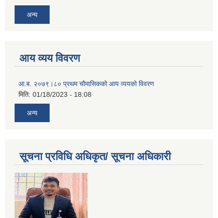
अन्य
आय व्यय विवरण
आ.ब. २०७९।८० प्रथम चौमासिकको आय व्ययको विवरण
मिति:
01/18/2023 - 18:08
अन्य
सूचना प्रविधि अधिकृत/ सूचना अधिकारी