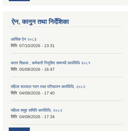
ऐन, कानुन तथा निर्देशिका
आर्थिक ऐन २०८३
मिति:
07/10/2026 - 13:31
करार शिक्षक , कर्मचारी नियुक्ति सम्वन्धी कार्यविधि २०८१
मिति:
05/08/2026 - 16:47
महिला सञ्जाल गठन तथा परिचालन कार्यविधि, २०८२
मिति:
04/08/2026 - 17:40
महिला समुह समिति कार्यविधि, २०८२
मिति:
04/08/2026 - 17:34