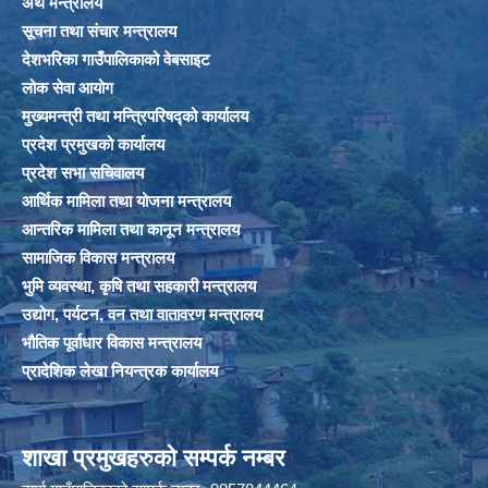
अर्थ मन्त्रालय
सूचना तथा संचार मन्त्रालय
देशभरिका गाउँपालिकाको वेबसाइट
लोक सेवा आयोग
मुख्यमन्त्री तथा मन्त्रिपरिषद्को कार्यालय
प्रदेश प्रमुखको कार्यालय
प्रदेश सभा सचिवालय
आर्थिक मामिला तथा योजना मन्त्रालय
आन्तरिक मामिला तथा कानून मन्त्रालय
सामाजिक विकास मन्त्रालय
भुमि व्यवस्था, कृषि तथा सहकारी मन्त्रालय
उद्योग, पर्यटन, वन तथा वातावरण मन्त्रालय
भौतिक पूर्वाधार विकास मन्त्रालय
प्रादेशिक लेखा नियन्त्रक कार्यालय
शाखा प्रमुखहरुको सम्पर्क नम्बर