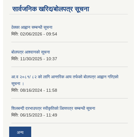
सार्वजनिक खरिद/बोलपत्र सूचना
ठेक्का आह्वान सम्बन्धी सूचना
मिति:
02/06/2026 - 09:54
बोलपत्र आश्वानको सूचना
मिति:
11/30/2025 - 10:37
आ.व २०८१/ ८२ को लागि आन्तरिक आय तर्फको बोलपत्र आह्वान गरिएको
सूचना ।
मिति:
08/16/2024 - 11:58
शिलबन्दी दरभाउपत्र स्वीकृतिको आियपत्र सम्बन्धी सूचना
मिति:
06/15/2023 - 11:49
अन्य