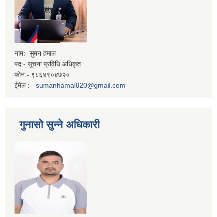
नाम:- सुमन हमाल
पद:- सूचना प्रविधि अधिकृत
फोन:- ९८६४९०४७२०
ईमेल :-
sumanhamal820@gmail.com
गुनासो सुन्ने अधिकारी