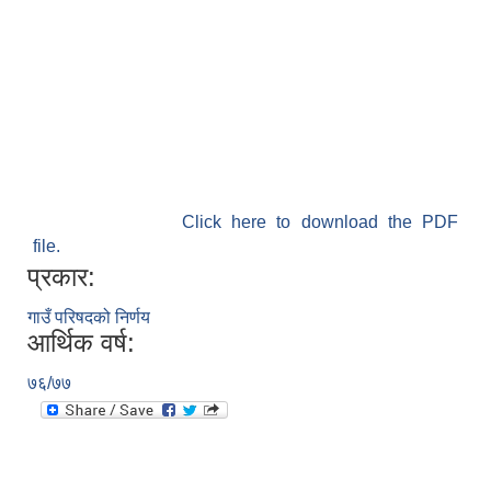
Click here to download the PDF
file.
प्रकार:
गाउँ परिषदको निर्णय
आर्थिक वर्ष:
७६/७७