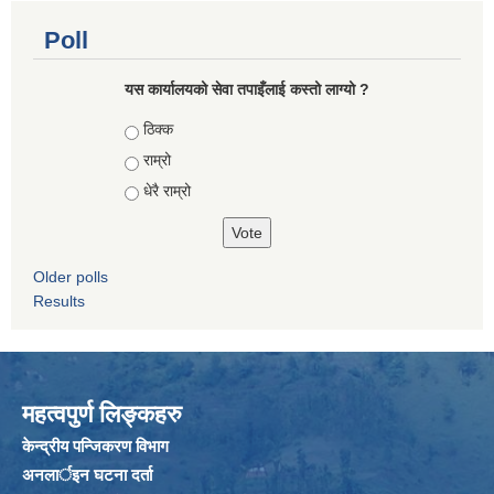
Poll
यस कार्यालयको सेवा तपाइँलाई कस्तो लाग्यो ?
Choices
ठिक्क
राम्रो
धेरै राम्रो
Older polls
Results
महत्वपुर्ण लिङ्कहरु
केन्द्रीय पन्जिकरण विभाग
अनलार्इन घटना दर्ता