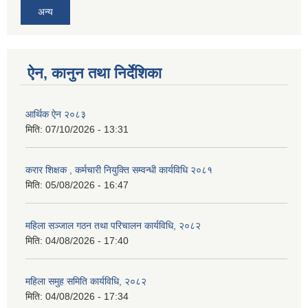
अन्य
ऐन, कानुन तथा निर्देशिका
आर्थिक ऐन २०८३
मिति:
07/10/2026 - 13:31
करार शिक्षक , कर्मचारी नियुक्ति सम्वन्धी कार्यविधि २०८१
मिति:
05/08/2026 - 16:47
महिला सञ्जाल गठन तथा परिचालन कार्यविधि, २०८२
मिति:
04/08/2026 - 17:40
महिला समुह समिति कार्यविधि, २०८२
मिति:
04/08/2026 - 17:34