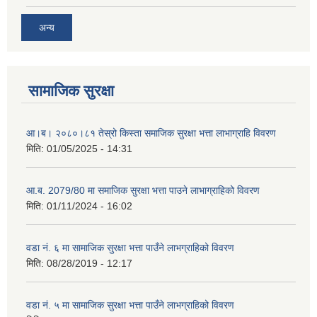
अन्य
सामाजिक सुरक्षा
आ।ब। २०८०।८१ तेस्रो किस्ता समाजिक सुरक्षा भत्ता लाभाग्राहि विवरण
मिति:
01/05/2025 - 14:31
आ.ब. 2079/80 मा समाजिक सुरक्षा भत्ता पाउने लाभाग्राहिको विवरण
मिति:
01/11/2024 - 16:02
वडा नं. ६ मा सामाजिक सुरक्षा भत्ता पाउँने लाभग्राहिको विवरण
मिति:
08/28/2019 - 12:17
वडा नं. ५ मा सामाजिक सुरक्षा भत्ता पाउँने लाभग्राहिको विवरण