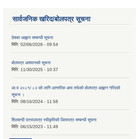
सार्वजनिक खरिद/बोलपत्र सूचना
ठेक्का आह्वान सम्बन्धी सूचना
मिति:
02/06/2026 - 09:54
बोलपत्र आश्वानको सूचना
मिति:
11/30/2025 - 10:37
आ.व २०८१/ ८२ को लागि आन्तरिक आय तर्फको बोलपत्र आह्वान गरिएको
सूचना ।
मिति:
08/16/2024 - 11:58
शिलबन्दी दरभाउपत्र स्वीकृतिको आियपत्र सम्बन्धी सूचना
मिति:
06/15/2023 - 11:49