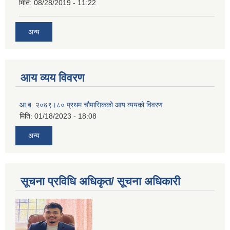
मिति:
08/28/2019 - 11:22
अन्य
आय व्यय विवरण
आ.ब. २०७९।८० प्रथम चौमासिकको आय व्ययको विवरण
मिति:
01/18/2023 - 18:08
अन्य
सूचना प्रविधि अधिकृत/ सूचना अधिकारी