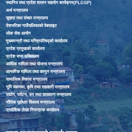
स्थानिय तथा प्रदेश शासन सहयोग कार्यक्रम(PLGSP)
अर्थ मन्त्रालय
सूचना तथा संचार मन्त्रालय
देशभरिका गाउँपालिकाको वेबसाइट
लोक सेवा आयोग
मुख्यमन्त्री तथा मन्त्रिपरिषद्को कार्यालय
प्रदेश प्रमुखको कार्यालय
प्रदेश सभा सचिवालय
आर्थिक मामिला तथा योजना मन्त्रालय
आन्तरिक मामिला तथा कानून मन्त्रालय
सामाजिक विकास मन्त्रालय
भुमि व्यवस्था, कृषि तथा सहकारी मन्त्रालय
उद्योग, पर्यटन, वन तथा वातावरण मन्त्रालय
भौतिक पूर्वाधार विकास मन्त्रालय
प्रादेशिक लेखा नियन्त्रक कार्यालय