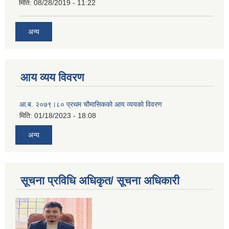
मिति:
08/28/2019 - 11:22
अन्य
आय व्यय विवरण
आ.ब. २०७९।८० प्रथम चौमासिकको आय व्ययको विवरण
मिति:
01/18/2023 - 18:08
अन्य
सूचना प्रविधि अधिकृत/ सूचना अधिकारी