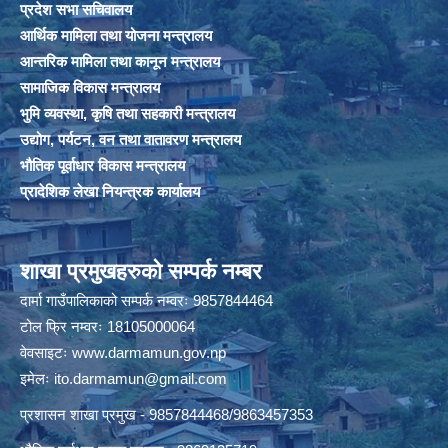
प्रदेश सभा सचिवालय
आर्थिक मामिला तथा योजना मन्त्रालय
आन्तरिक मामिला तथा कानून मन्त्रालय
सामाजिक विकास मन्त्रालय
भुमि व्यवस्था, कृषि तथा सहकारी मन्त्रालय
उद्योग, पर्यटन, वन तथा वातावरण मन्त्रालय
भौतिक पूर्वाधार विकास मन्त्रालय
प्रादेशिक लेखा नियन्त्रक कार्यालय
शाखा प्रमुखहरुको सम्पर्क नम्बर
दार्मा गाउँपालिकाको सम्पर्क नम्वरः 9857844464
टोल फ्रि नम्वरः 18105000064
वेवसाइटः
www.darmamun.gov.np
इमेलः
ito.darmamun@gmail.com
प्रशासन शाखा प्रमुख - 9857844468/9863457353