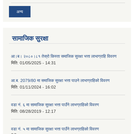
अन्य
सामाजिक सुरक्षा
आ।ब। २०८०।८१ तेस्रो किस्ता समाजिक सुरक्षा भत्ता लाभाग्राहि विवरण
मिति:
01/05/2025 - 14:31
आ.ब. 2079/80 मा समाजिक सुरक्षा भत्ता पाउने लाभाग्राहिको विवरण
मिति:
01/11/2024 - 16:02
वडा नं. ६ मा सामाजिक सुरक्षा भत्ता पाउँने लाभग्राहिको विवरण
मिति:
08/28/2019 - 12:17
वडा नं. ५ मा सामाजिक सुरक्षा भत्ता पाउँने लाभग्राहिको विवरण