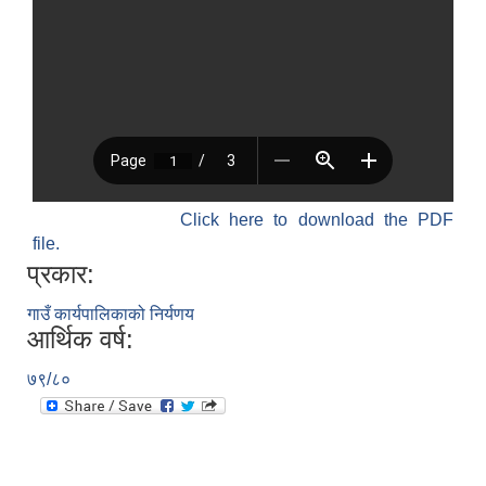
Click here to download the PDF
file.
प्रकार:
गाउँ कार्यपालिकाको निर्यणय
आर्थिक वर्ष:
७९/८०