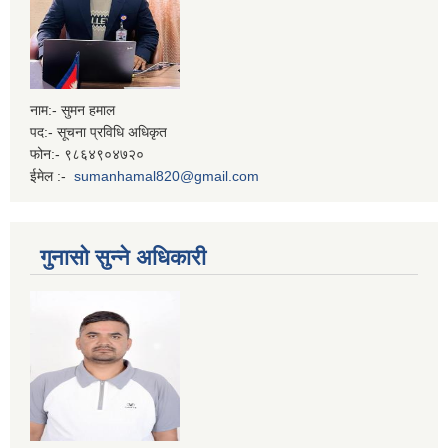
नाम:- सुमन हमाल
पद:- सूचना प्रविधि अधिकृत
फोन:- ९८६४९०४७२०
ईमेल :-
sumanhamal820@gmail.com
गुनासो सुन्ने अधिकारी