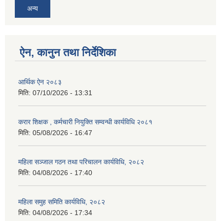
अन्य
ऐन, कानुन तथा निर्देशिका
आर्थिक ऐन २०८३
मिति:
07/10/2026 - 13:31
करार शिक्षक , कर्मचारी नियुक्ति सम्वन्धी कार्यविधि २०८१
मिति:
05/08/2026 - 16:47
महिला सञ्जाल गठन तथा परिचालन कार्यविधि, २०८२
मिति:
04/08/2026 - 17:40
महिला समुह समिति कार्यविधि, २०८२
मिति:
04/08/2026 - 17:34