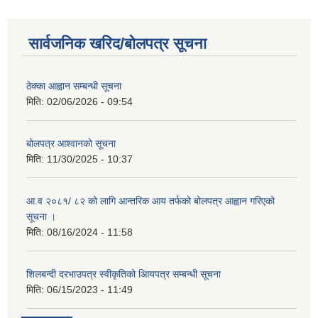
सार्वजनिक खरिद/बोलपत्र सूचना
ठेक्का आह्वान सम्बन्धी सूचना
मिति:
02/06/2026 - 09:54
बोलपत्र आश्वानको सूचना
मिति:
11/30/2025 - 10:37
आ.व २०८१/ ८२ को लागि आन्तरिक आय तर्फको बोलपत्र आह्वान गरिएको
सूचना ।
मिति:
08/16/2024 - 11:58
शिलबन्दी दरभाउपत्र स्वीकृतिको आियपत्र सम्बन्धी सूचना
मिति:
06/15/2023 - 11:49