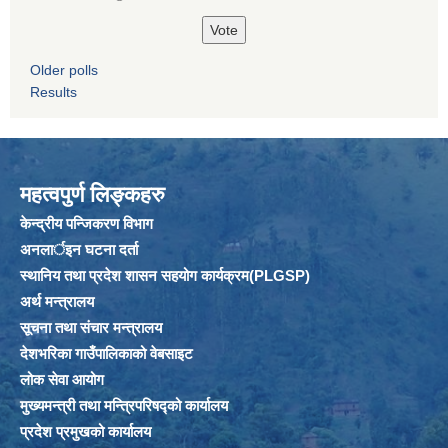
Older polls
Results
महत्वपुर्ण लिङ्कहरु
केन्द्रीय पन्जिकरण विभाग
अनलार्इन घटना दर्ता
स्थानिय तथा प्रदेश शासन सहयोग कार्यक्रम(PLGSP)
अर्थ मन्त्रालय
सूचना तथा संचार मन्त्रालय
देशभरिका गाउँपालिकाको वेबसाइट
लोक सेवा आयोग
मुख्यमन्त्री तथा मन्त्रिपरिषद्को कार्यालय
प्रदेश प्रमुखको कार्यालय