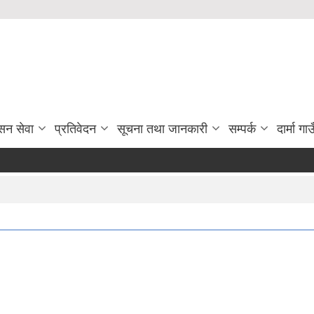
सन सेवा
प्रतिवेदन
सूचना तथा जानकारी
सम्पर्क
दार्मा ग