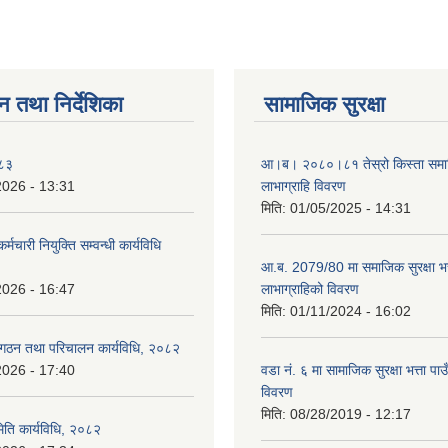
न तथा निर्देशिका
सामाजिक सुरक्षा
०८३
आ।ब। २०८०।८१ तेस्रो किस्ता समाजिक
2026 - 13:31
लाभाग्राहि विवरण
मिति:
01/05/2025 - 14:31
र्मचारी नियुक्ति सम्वन्धी कार्यविधि
आ.ब. 2079/80 मा समाजिक सुरक्षा भत्
2026 - 16:47
लाभाग्राहिको विवरण
मिति:
01/11/2024 - 16:02
 गठन तथा परिचालन कार्यविधि, २०८२
2026 - 17:40
वडा नं. ६ मा सामाजिक सुरक्षा भत्ता पाउ
विवरण
मिति:
08/28/2019 - 12:17
िति कार्यविधि, २०८२