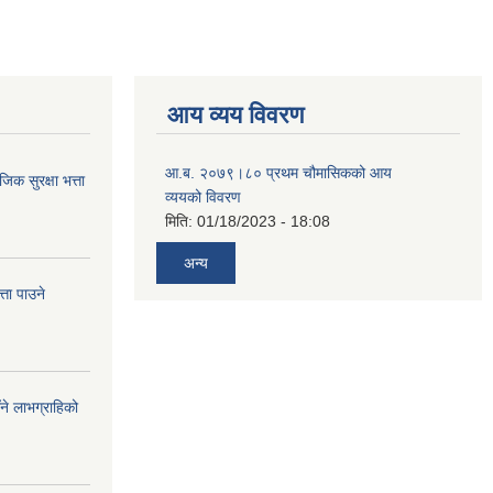
आय व्यय विवरण
आ.ब. २०७९।८० प्रथम चौमासिकको आय
 सुरक्षा भत्ता
व्ययको विवरण
मिति:
01/18/2023 - 18:08
अन्य
ता पाउने
ँने लाभग्राहिको