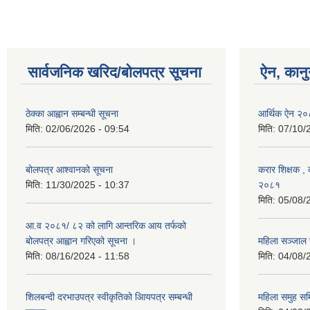
सार्वजनिक खरिद/बोलपत्र सूचना
ऐन, कानु
ठेक्का आह्वान सम्बन्धी सूचना
आर्थिक ऐन २
मिति:
02/06/2026 - 09:54
मिति:
07/10/
बोलपत्र आश्वानको सूचना
करार शिक्षक , क
मिति:
11/30/2025 - 10:37
२०८१
मिति:
05/08/
आ.व २०८१/ ८२ को लागि आन्तरिक आय तर्फको
बोलपत्र आह्वान गरिएको सूचना ।
महिला सञ्जाल
मिति:
08/16/2024 - 11:58
मिति:
04/08/
शिलबन्दी दरभाउपत्र स्वीकृतिको आियपत्र सम्बन्धी
महिला समुह सम