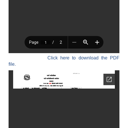
Click here to download the PDF
file.