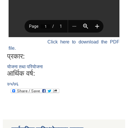
Click here to download the PDF
file.
प्रकार:
योजना तथा परियोजना
आर्थिक वर्ष:
७५/७६