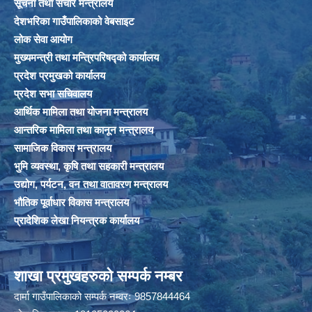
सूचना तथा संचार मन्त्रालय
देशभरिका गाउँपालिकाको वेबसाइट
लोक सेवा आयोग
मुख्यमन्त्री तथा मन्त्रिपरिषद्को कार्यालय
प्रदेश प्रमुखको कार्यालय
प्रदेश सभा सचिवालय
आर्थिक मामिला तथा योजना मन्त्रालय
आन्तरिक मामिला तथा कानून मन्त्रालय
सामाजिक विकास मन्त्रालय
भुमि व्यवस्था, कृषि तथा सहकारी मन्त्रालय
उद्योग, पर्यटन, वन तथा वातावरण मन्त्रालय
भौतिक पूर्वाधार विकास मन्त्रालय
प्रादेशिक लेखा नियन्त्रक कार्यालय
शाखा प्रमुखहरुको सम्पर्क नम्बर
दार्मा गाउँपालिकाको सम्पर्क नम्वरः 9857844464