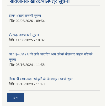
सार्वजनिक खरिद/बोलपत्र सूचना
ठेक्का आह्वान सम्बन्धी सूचना
मिति:
02/06/2026 - 09:54
बोलपत्र आश्वानको सूचना
मिति:
11/30/2025 - 10:37
आ.व २०८१/ ८२ को लागि आन्तरिक आय तर्फको बोलपत्र आह्वान गरिएको
सूचना ।
मिति:
08/16/2024 - 11:58
शिलबन्दी दरभाउपत्र स्वीकृतिको आियपत्र सम्बन्धी सूचना
मिति:
06/15/2023 - 11:49
अन्य