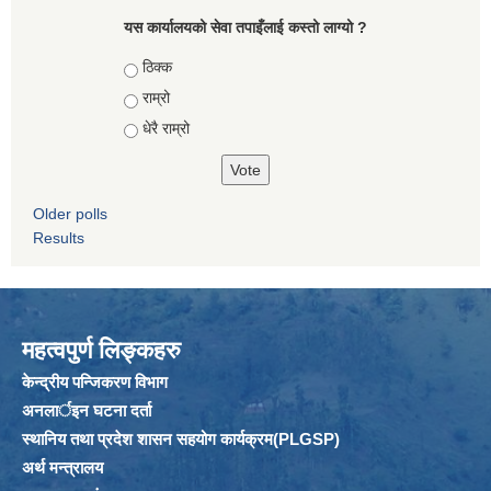
यस कार्यालयको सेवा तपाइँलाई कस्तो लाग्यो ?
Choices
ठिक्क
राम्रो
धेरै राम्रो
Older polls
Results
महत्वपुर्ण लिङ्कहरु
केन्द्रीय पन्जिकरण विभाग
अनलार्इन घटना दर्ता
स्थानिय तथा प्रदेश शासन सहयोग कार्यक्रम(PLGSP)
अर्थ मन्त्रालय