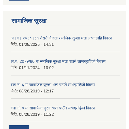
सामाजिक सुरक्षा
आ।ब। २०८०।८१ तेस्रो किस्ता समाजिक सुरक्षा भत्ता लाभाग्राहि विवरण
मिति:
01/05/2025 - 14:31
आ.ब. 2079/80 मा समाजिक सुरक्षा भत्ता पाउने लाभाग्राहिको विवरण
मिति:
01/11/2024 - 16:02
वडा नं. ६ मा सामाजिक सुरक्षा भत्ता पाउँने लाभग्राहिको विवरण
मिति:
08/28/2019 - 12:17
वडा नं. ५ मा सामाजिक सुरक्षा भत्ता पाउँने लाभग्राहिको विवरण
मिति:
08/28/2019 - 11:22