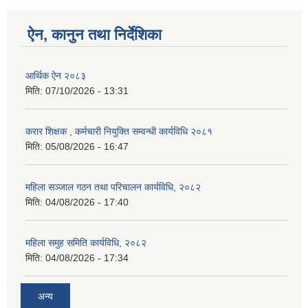
ऐन, कानुन तथा निर्देशिका
आर्थिक ऐन २०८३
मिति:
07/10/2026 - 13:31
करार शिक्षक , कर्मचारी नियुक्ति सम्वन्धी कार्यविधि २०८१
मिति:
05/08/2026 - 16:47
महिला सञ्जाल गठन तथा परिचालन कार्यविधि, २०८२
मिति:
04/08/2026 - 17:40
महिला समुह समिति कार्यविधि, २०८२
मिति:
04/08/2026 - 17:34
अन्य