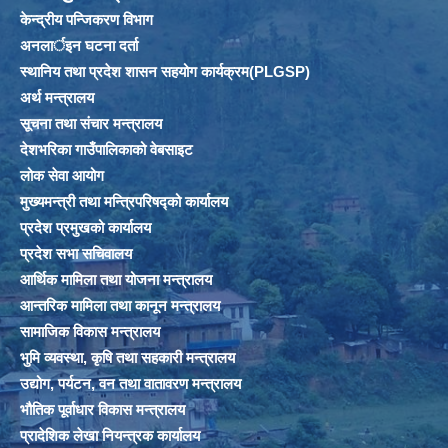
केन्द्रीय पन्जिकरण विभाग
अनलार्इन घटना दर्ता
स्थानिय तथा प्रदेश शासन सहयोग कार्यक्रम(PLGSP)
अर्थ मन्त्रालय
सूचना तथा संचार मन्त्रालय
देशभरिका गाउँपालिकाको वेबसाइट
लोक सेवा आयोग
मुख्यमन्त्री तथा मन्त्रिपरिषद्को कार्यालय
प्रदेश प्रमुखको कार्यालय
प्रदेश सभा सचिवालय
आर्थिक मामिला तथा योजना मन्त्रालय
आन्तरिक मामिला तथा कानून मन्त्रालय
सामाजिक विकास मन्त्रालय
भुमि व्यवस्था, कृषि तथा सहकारी मन्त्रालय
उद्योग, पर्यटन, वन तथा वातावरण मन्त्रालय
भौतिक पूर्वाधार विकास मन्त्रालय
प्रादेशिक लेखा नियन्त्रक कार्यालय