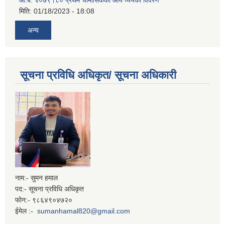
मिति:
01/18/2023 - 18:08
अन्य
सूचना प्रविधि अधिकृत/ सूचना अधिकारी
नाम:- सुमन हमाल
पद:- सूचना प्रविधि अधिकृत
फोन:- ९८६४९०४७२०
ईमेल :-
sumanhamal820@gmail.com