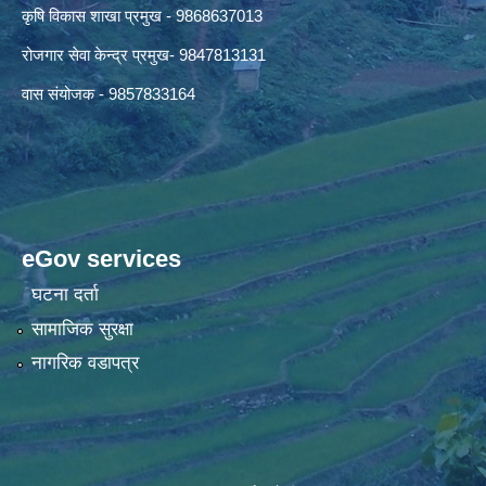
कृषि विकास शाखा प्रमुख - 9868637013
रोजगार सेवा केन्द्र प्रमुख- 9847813131
वास संयोजक - 9857833164
eGov services
घटना दर्ता
सामाजिक सुरक्षा
नागरिक वडापत्र