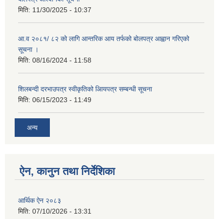
मिति:
11/30/2025 - 10:37
आ.व २०८१/ ८२ को लागि आन्तरिक आय तर्फको बोलपत्र आह्वान गरिएको
सूचना ।
मिति:
08/16/2024 - 11:58
शिलबन्दी दरभाउपत्र स्वीकृतिको आियपत्र सम्बन्धी सूचना
मिति:
06/15/2023 - 11:49
अन्य
ऐन, कानुन तथा निर्देशिका
आर्थिक ऐन २०८३
मिति:
07/10/2026 - 13:31