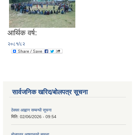
आर्थिक वर्ष:
२०८१/८२
सार्वजनिक खरिद/बोलपत्र सूचना
ठेक्का आह्वान सम्बन्धी सूचना
मिति:
02/06/2026 - 09:54
बोलपत्र आश्वानको सूचना