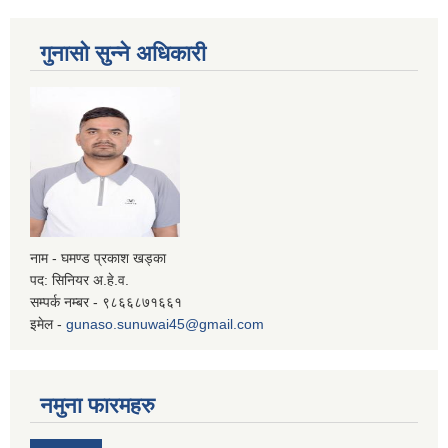
गुनासो सुन्ने अधिकारी
नाम - घमण्ड प्रकाश खड्का
पद: सिनियर अ.हे.व.
सम्पर्क नम्बर - ९८६६८७१६६१
इमेल -
gunaso.sunuwai45@gmail.com
नमुना फारमहरु