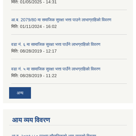
मिति:
01/05/2025 - 14:31
आ.ब. 2079/80 मा समाजिक सुरक्षा भत्ता पाउने लाभाग्राहिको विवरण
मिति:
01/11/2024 - 16:02
वडा नं. ६ मा सामाजिक सुरक्षा भत्ता पाउँने लाभग्राहिको विवरण
मिति:
08/28/2019 - 12:17
वडा नं. ५ मा सामाजिक सुरक्षा भत्ता पाउँने लाभग्राहिको विवरण
मिति:
08/28/2019 - 11:22
अन्य
आय व्यय विवरण
आ.ब. २०७९।८० प्रथम चौमासिकको आय व्ययको विवरण