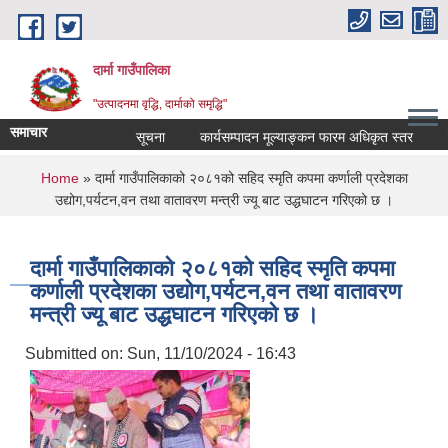
Skip to main content
दार्मा गाउँपालिका
"उत्पादनमा वृद्धि, दार्माको समृद्धि"
समाचार
सूचना
कार्यसम्पादन मूल्याङ्कन फारम अधिकृत स्तर
कार्
You are here
Home
» दार्मा गाउँपालिकाको २०८१को सहिद स्मृति कपमा कर्णाली प्रदेशका
उद्योग,पर्यटन,वन तथा वातावरण मन्त्री ज्यू बाट उद्धघाटन गरिएको छ ।
दार्मा गाउँपालिकाको २०८१को सहिद स्मृति कपमा
कर्णाली प्रदेशका उद्योग,पर्यटन,वन तथा वातावरण
मन्त्री ज्यू बाट उद्धघाटन गरिएको छ ।
Submitted on:
Sun, 11/10/2024 - 16:43