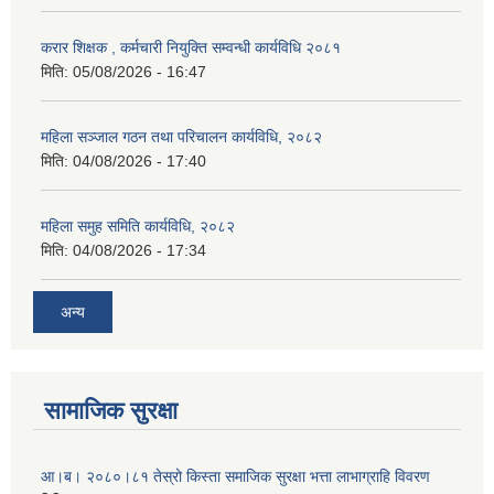
करार शिक्षक , कर्मचारी नियुक्ति सम्वन्धी कार्यविधि २०८१
मिति:
05/08/2026 - 16:47
महिला सञ्जाल गठन तथा परिचालन कार्यविधि, २०८२
मिति:
04/08/2026 - 17:40
महिला समुह समिति कार्यविधि, २०८२
मिति:
04/08/2026 - 17:34
अन्य
सामाजिक सुरक्षा
आ।ब। २०८०।८१ तेस्रो किस्ता समाजिक सुरक्षा भत्ता लाभाग्राहि विवरण