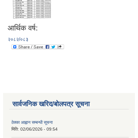
आर्थिक वर्ष:
२०८२/०८३
सार्वजनिक खरिद/बोलपत्र सूचना
ठेक्का आह्वान सम्बन्धी सूचना
मिति:
02/06/2026 - 09:54