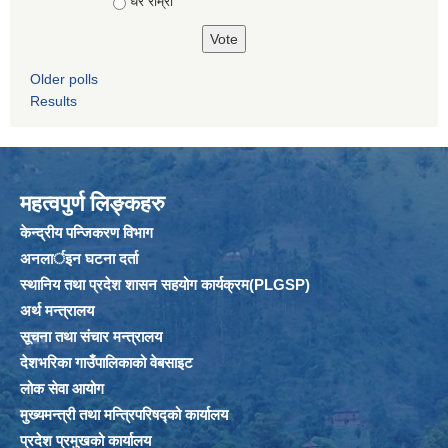
धेरै राम्रो
Older polls
Results
महत्वपुर्ण लिङ्कहरु
केन्द्रीय पन्जिकरण विभाग
अनलार्इन घटना दर्ता
स्थानिय तथा प्रदेश शासन सहयोग कार्यक्रम(PLGSP)
अर्थ मन्त्रालय
सूचना तथा संचार मन्त्रालय
देशभरिका गाउँपालिकाको वेबसाइट
लोक सेवा आयोग
मुख्यमन्त्री तथा मन्त्रिपरिषद्को कार्यालय
प्रदेश प्रमुखको कार्यालय