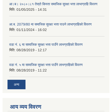
आ।ब। २०८०।८१ तेस्रो किस्ता समाजिक सुरक्षा भत्ता लाभाग्राहि विवरण
मिति:
01/05/2025 - 14:31
आ.ब. 2079/80 मा समाजिक सुरक्षा भत्ता पाउने लाभाग्राहिको विवरण
मिति:
01/11/2024 - 16:02
वडा नं. ६ मा सामाजिक सुरक्षा भत्ता पाउँने लाभग्राहिको विवरण
मिति:
08/28/2019 - 12:17
वडा नं. ५ मा सामाजिक सुरक्षा भत्ता पाउँने लाभग्राहिको विवरण
मिति:
08/28/2019 - 11:22
अन्य
आय व्यय विवरण