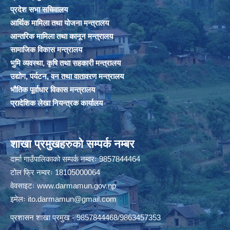
प्रदेश सभा सचिवालय
आर्थिक मामिला तथा योजना मन्त्रालय
आन्तरिक मामिला तथा कानून मन्त्रालय
सामाजिक विकास मन्त्रालय
भुमि व्यवस्था, कृषि तथा सहकारी मन्त्रालय
उद्योग, पर्यटन, वन तथा वातावरण मन्त्रालय
भौतिक पूर्वाधार विकास मन्त्रालय
प्रादेशिक लेखा नियन्त्रक कार्यालय
शाखा प्रमुखहरुको सम्पर्क नम्बर
दार्मा गाउँपालिकाको सम्पर्क नम्वरः 9857844464
टोल फ्रि नम्वरः 18105000064
वेवसाइटः
www.darmamun.gov.np
इमेलः
ito.darmamun@gmail.com
प्रशासन शाखा प्रमुख - 9857844468/9863457353