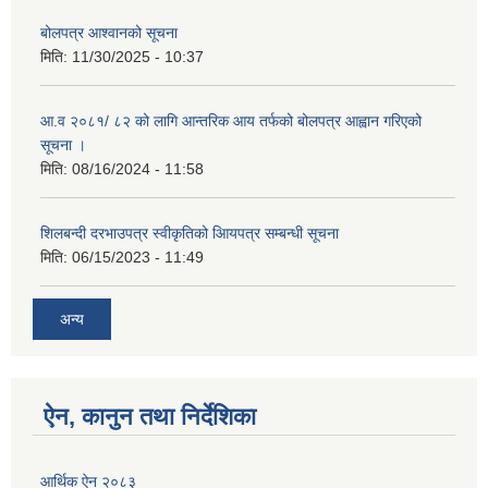
बोलपत्र आश्वानको सूचना
मिति:
11/30/2025 - 10:37
आ.व २०८१/ ८२ को लागि आन्तरिक आय तर्फको बोलपत्र आह्वान गरिएको
सूचना ।
मिति:
08/16/2024 - 11:58
शिलबन्दी दरभाउपत्र स्वीकृतिको आियपत्र सम्बन्धी सूचना
मिति:
06/15/2023 - 11:49
अन्य
ऐन, कानुन तथा निर्देशिका
आर्थिक ऐन २०८३