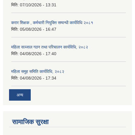
मिति:
07/10/2026 - 13:31
करार शिक्षक , कर्मचारी नियुक्ति सम्वन्धी कार्यविधि २०८१
मिति:
05/08/2026 - 16:47
महिला सञ्जाल गठन तथा परिचालन कार्यविधि, २०८२
मिति:
04/08/2026 - 17:40
महिला समुह समिति कार्यविधि, २०८२
मिति:
04/08/2026 - 17:34
अन्य
सामाजिक सुरक्षा