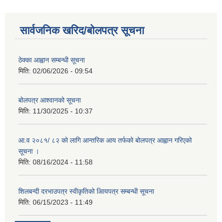
सार्वजनिक खरिद/बोलपत्र सूचना
ठेक्का आह्वान सम्बन्धी सूचना
मिति:
02/06/2026 - 09:54
बोलपत्र आश्वानको सूचना
मिति:
11/30/2025 - 10:37
आ.व २०८१/ ८२ को लागि आन्तरिक आय तर्फको बोलपत्र आह्वान गरिएको
सूचना ।
मिति:
08/16/2024 - 11:58
शिलबन्दी दरभाउपत्र स्वीकृतिको आियपत्र सम्बन्धी सूचना
मिति:
06/15/2023 - 11:49