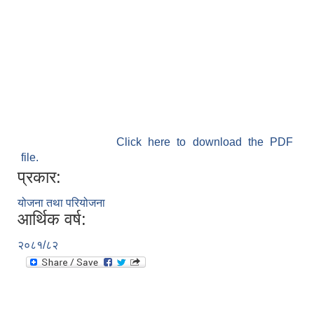
Click here to download the PDF
file.
प्रकार:
योजना तथा परियोजना
आर्थिक वर्ष:
२०८१/८२