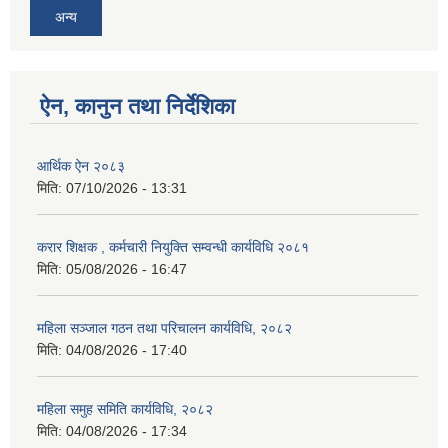
अन्य
ऐन, कानुन तथा निर्देशिका
आर्थिक ऐन २०८३
मिति:
07/10/2026 - 13:31
करार शिक्षक , कर्मचारी नियुक्ति सम्वन्धी कार्यविधि २०८१
मिति:
05/08/2026 - 16:47
महिला सञ्जाल गठन तथा परिचालन कार्यविधि, २०८२
मिति:
04/08/2026 - 17:40
महिला समुह समिति कार्यविधि, २०८२
मिति:
04/08/2026 - 17:34