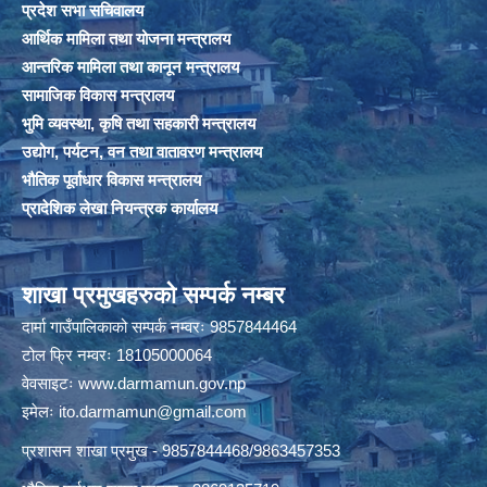
प्रदेश सभा सचिवालय
आर्थिक मामिला तथा योजना मन्त्रालय
आन्तरिक मामिला तथा कानून मन्त्रालय
सामाजिक विकास मन्त्रालय
भुमि व्यवस्था, कृषि तथा सहकारी मन्त्रालय
उद्योग, पर्यटन, वन तथा वातावरण मन्त्रालय
भौतिक पूर्वाधार विकास मन्त्रालय
प्रादेशिक लेखा नियन्त्रक कार्यालय
शाखा प्रमुखहरुको सम्पर्क नम्बर
दार्मा गाउँपालिकाको सम्पर्क नम्वरः 9857844464
टोल फ्रि नम्वरः 18105000064
वेवसाइटः
www.darmamun.gov.np
इमेलः
ito.darmamun@gmail.com
प्रशासन शाखा प्रमुख - 9857844468/9863457353