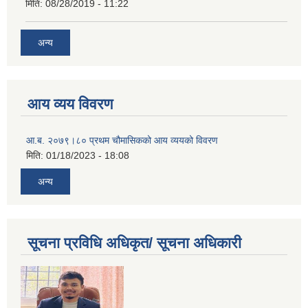
मिति:
08/28/2019 - 11:22
अन्य
आय व्यय विवरण
आ.ब. २०७९।८० प्रथम चौमासिकको आय व्ययको विवरण
मिति:
01/18/2023 - 18:08
अन्य
सूचना प्रविधि अधिकृत/ सूचना अधिकारी