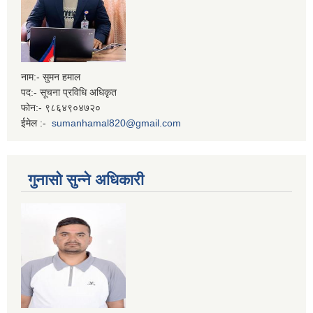
नाम:- सुमन हमाल
पद:- सूचना प्रविधि अधिकृत
फोन:- ९८६४९०४७२०
ईमेल :-
sumanhamal820@gmail.com
गुनासो सुन्ने अधिकारी