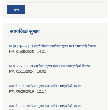
अन्य
सामाजिक सुरक्षा
आ।ब। २०८०।८१ तेस्रो किस्ता समाजिक सुरक्षा भत्ता लाभाग्राहि विवरण
मिति:
01/05/2025 - 14:31
आ.ब. 2079/80 मा समाजिक सुरक्षा भत्ता पाउने लाभाग्राहिको विवरण
मिति:
01/11/2024 - 16:02
वडा नं. ६ मा सामाजिक सुरक्षा भत्ता पाउँने लाभग्राहिको विवरण
मिति:
08/28/2019 - 12:17
वडा नं. ५ मा सामाजिक सुरक्षा भत्ता पाउँने लाभग्राहिको विवरण