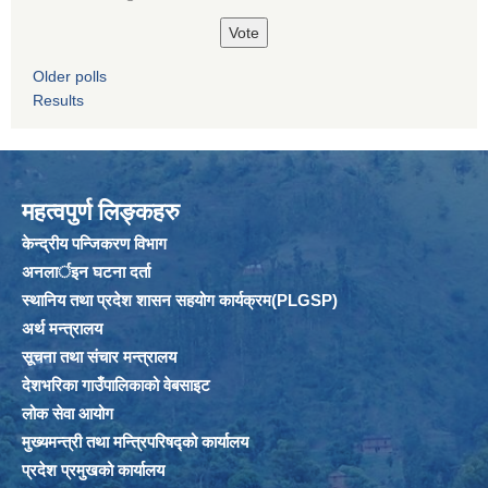
Older polls
Results
महत्वपुर्ण लिङ्कहरु
केन्द्रीय पन्जिकरण विभाग
अनलार्इन घटना दर्ता
स्थानिय तथा प्रदेश शासन सहयोग कार्यक्रम(PLGSP)
अर्थ मन्त्रालय
सूचना तथा संचार मन्त्रालय
देशभरिका गाउँपालिकाको वेबसाइट
लोक सेवा आयोग
मुख्यमन्त्री तथा मन्त्रिपरिषद्को कार्यालय
प्रदेश प्रमुखको कार्यालय